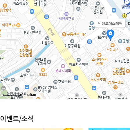
이벤트/소식