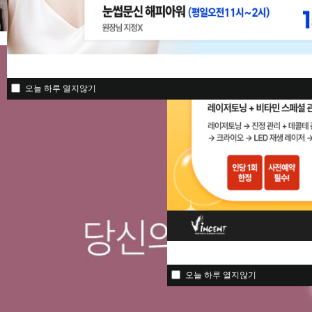
오늘 하루 열지않기
오늘 하루 열지않기