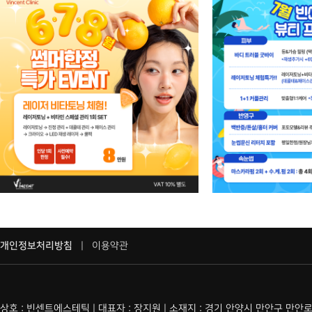
개인정보처리방침
|
이용약관
상호 : 빈센트에스테틱 | 대표자 : 장지원 | 소재지 : 경기 안양시 만안구 만안로2